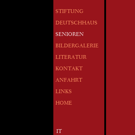
STIFTUNG
DEUTSCHHAUS
SENIOREN
BILDERGALERIE
LITERATUR
KONTAKT
ANFAHRT
LINKS
HOME
IT