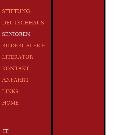
STIFTUNG
DEUTSCHHAUS
SENIOREN
BILDERGALERIE
LITERATUR
KONTAKT
ANFAHRT
LINKS
HOME
IT