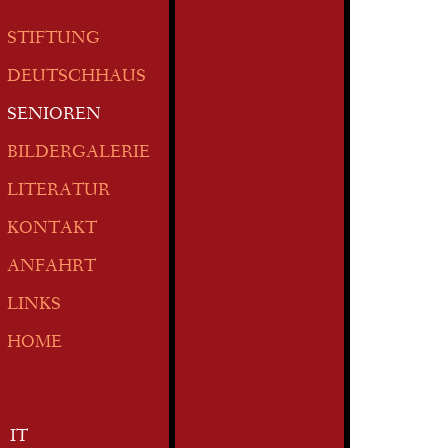
STIFTUNG
DEUTSCHHAUS
SENIOREN
BILDERGALERIE
LITERATUR
KONTAKT
ANFAHRT
LINKS
HOME
IT