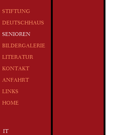
STIFTUNG
DEUTSCHHAUS
SENIOREN
BILDERGALERIE
LITERATUR
KONTAKT
ANFAHRT
LINKS
HOME
IT