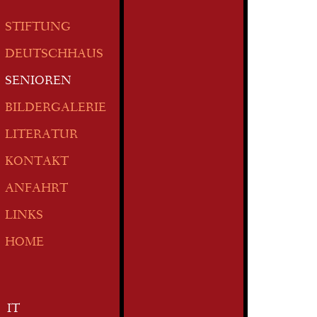
STIFTUNG
DEUTSCHHAUS
SENIOREN
BILDERGALERIE
LITERATUR
KONTAKT
ANFAHRT
LINKS
HOME
IT