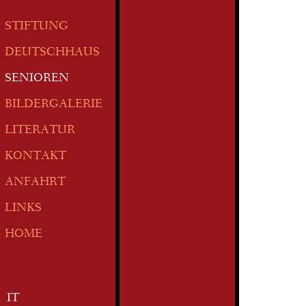
STIFTUNG
DEUTSCHHAUS
SENIOREN
BILDERGALERIE
LITERATUR
KONTAKT
ANFAHRT
LINKS
HOME
IT