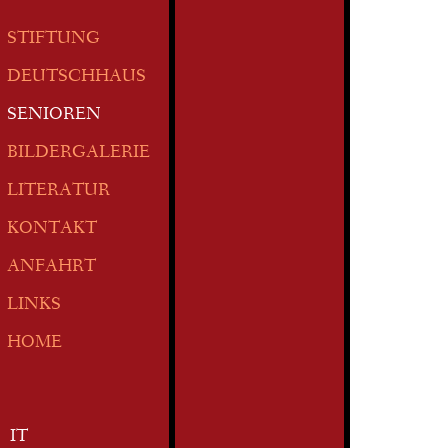
STIFTUNG
DEUTSCHHAUS
SENIOREN
BILDERGALERIE
LITERATUR
KONTAKT
ANFAHRT
LINKS
HOME
IT