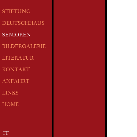
STIFTUNG
DEUTSCHHAUS
SENIOREN
BILDERGALERIE
LITERATUR
KONTAKT
ANFAHRT
LINKS
HOME
IT