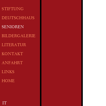
STIFTUNG
DEUTSCHHAUS
SENIOREN
BILDERGALERIE
LITERATUR
KONTAKT
ANFAHRT
LINKS
HOME
IT