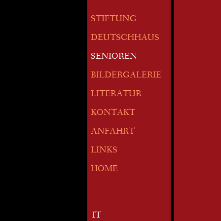
STIFTUNG
DEUTSCHHAUS
SENIOREN
BILDERGALERIE
LITERATUR
KONTAKT
ANFAHRT
LINKS
HOME
IT