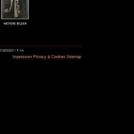
WEITERE BILDER
 81030330211 P.IVA
Impressum
Privacy & Cookies
Sitemap