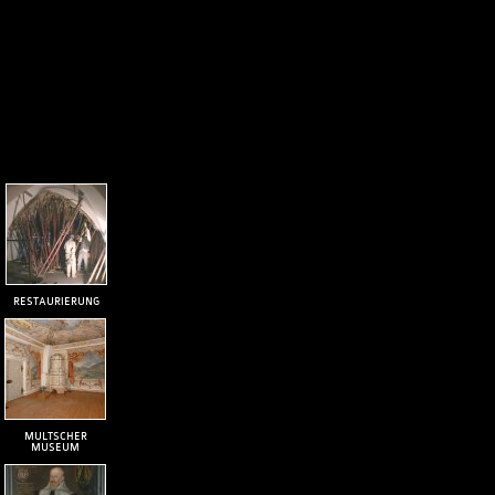
RESTAURIERUNG
MULTSCHER
MUSEUM