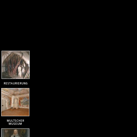
RESTAURIERUNG
MULTSCHER
MUSEUM