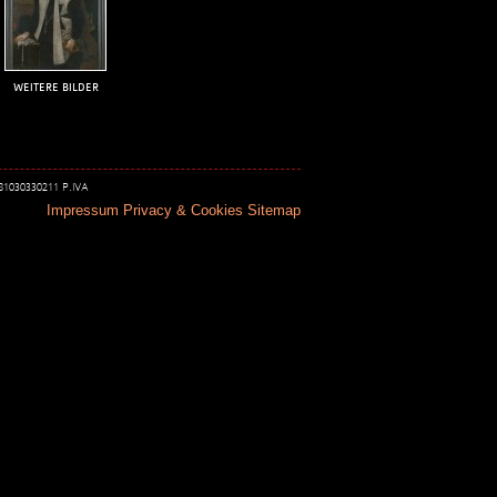
WEITERE BILDER
 81030330211 P.IVA
Impressum
Privacy & Cookies
Sitemap