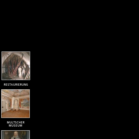
RESTAURIERUNG
MULTSCHER
MUSEUM