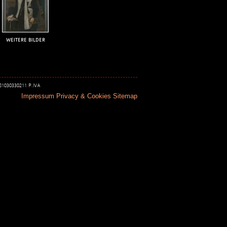
WEITERE BILDER
 81030330211 P.IVA
Impressum
Privacy & Cookies
Sitemap