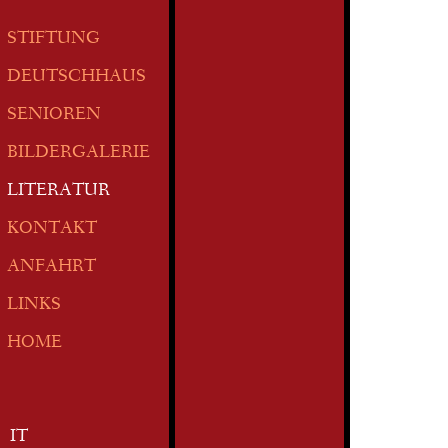
STIFTUNG
DEUTSCHHAUS
SENIOREN
BILDERGALERIE
LITERATUR
KONTAKT
ANFAHRT
LINKS
HOME
IT