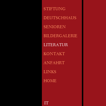
STIFTUNG
DEUTSCHHAUS
SENIOREN
BILDERGALERIE
LITERATUR
KONTAKT
ANFAHRT
LINKS
HOME
IT