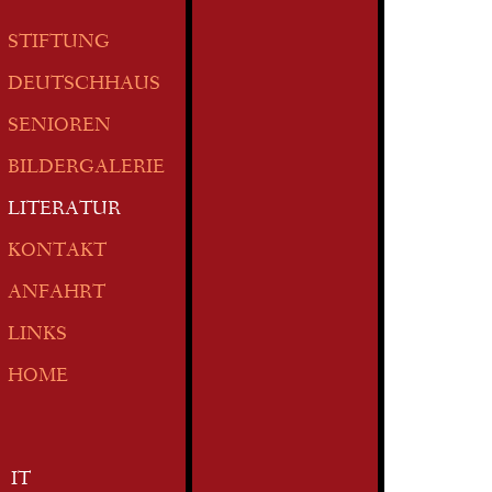
STIFTUNG
DEUTSCHHAUS
SENIOREN
BILDERGALERIE
LITERATUR
KONTAKT
ANFAHRT
LINKS
HOME
IT