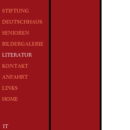
STIFTUNG
DEUTSCHHAUS
SENIOREN
BILDERGALERIE
LITERATUR
KONTAKT
ANFAHRT
LINKS
HOME
IT