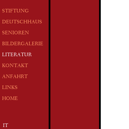
STIFTUNG
DEUTSCHHAUS
SENIOREN
BILDERGALERIE
LITERATUR
KONTAKT
ANFAHRT
LINKS
HOME
IT