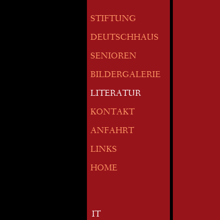
STIFTUNG
DEUTSCHHAUS
SENIOREN
BILDERGALERIE
LITERATUR
KONTAKT
ANFAHRT
LINKS
HOME
IT