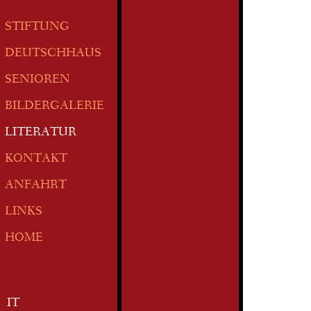
STIFTUNG
DEUTSCHHAUS
SENIOREN
BILDERGALERIE
LITERATUR
KONTAKT
ANFAHRT
LINKS
HOME
IT