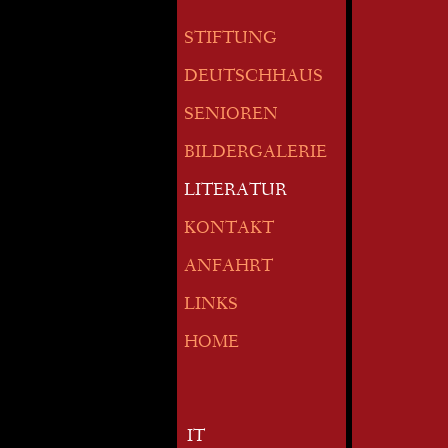
STIFTUNG
DEUTSCHHAUS
SENIOREN
BILDERGALERIE
LITERATUR
KONTAKT
ANFAHRT
LINKS
HOME
IT