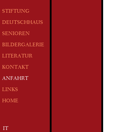
STIFTUNG
DEUTSCHHAUS
SENIOREN
BILDERGALERIE
LITERATUR
KONTAKT
ANFAHRT
LINKS
HOME
IT