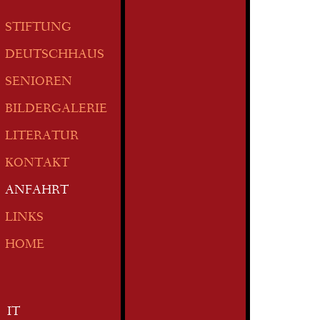
STIFTUNG
DEUTSCHHAUS
SENIOREN
BILDERGALERIE
LITERATUR
KONTAKT
ANFAHRT
LINKS
HOME
IT