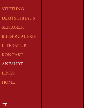
STIFTUNG
DEUTSCHHAUS
SENIOREN
BILDERGALERIE
LITERATUR
KONTAKT
ANFAHRT
LINKS
HOME
IT