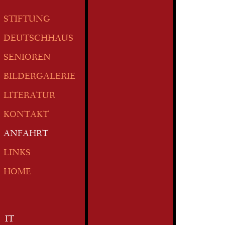
STIFTUNG
DEUTSCHHAUS
SENIOREN
BILDERGALERIE
LITERATUR
KONTAKT
ANFAHRT
LINKS
HOME
IT