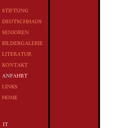
STIFTUNG
DEUTSCHHAUS
SENIOREN
BILDERGALERIE
LITERATUR
KONTAKT
ANFAHRT
LINKS
HOME
IT