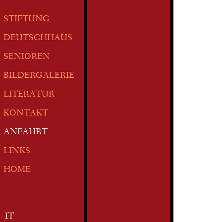
STIFTUNG
DEUTSCHHAUS
SENIOREN
BILDERGALERIE
LITERATUR
KONTAKT
ANFAHRT
LINKS
HOME
IT