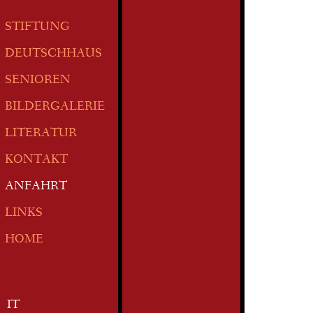
STIFTUNG
DEUTSCHHAUS
SENIOREN
BILDERGALERIE
LITERATUR
KONTAKT
ANFAHRT
LINKS
HOME
IT