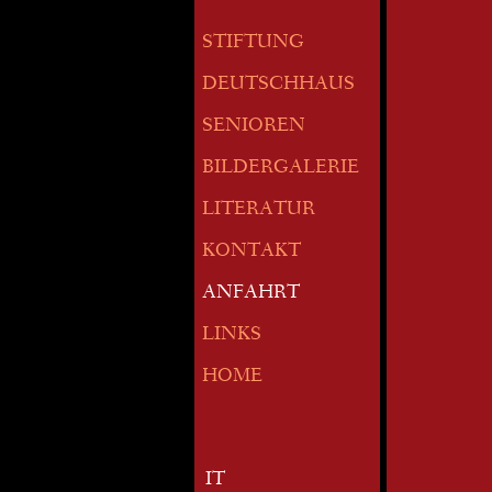
STIFTUNG
DEUTSCHHAUS
SENIOREN
BILDERGALERIE
LITERATUR
KONTAKT
ANFAHRT
LINKS
HOME
IT