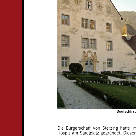
Deutschhau
Die Bürgerschaft von Sterzing hatte i
Hospiz am Stadtplatz gegründet. Dieser 