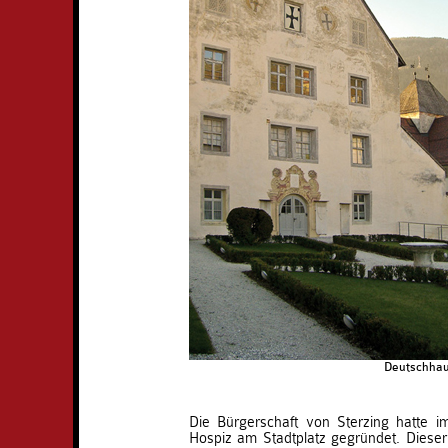
Deutschhau
Die Bürgerschaft von Sterzing hatte i
Hospiz am Stadtplatz gegründet. Dieser 