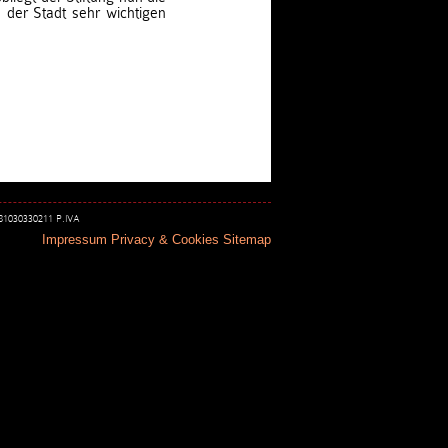
 der Stadt sehr wichtigen
 81030330211 P.IVA
Impressum
Privacy & Cookies
Sitemap