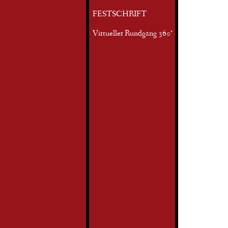
FESTSCHRIFT
Virtueller Rundgang 360°