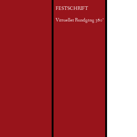
FESTSCHRIFT
Virtueller Rundgang 360°