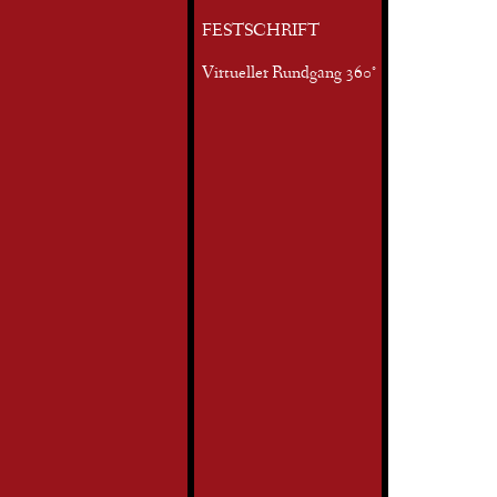
FESTSCHRIFT
Virtueller Rundgang 360°