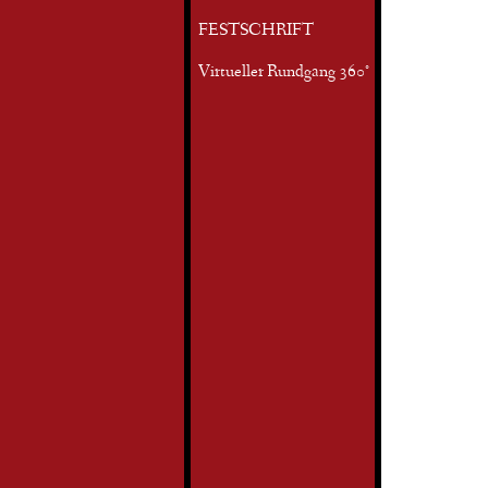
FESTSCHRIFT
Virtueller Rundgang 360°