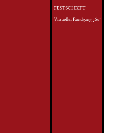
FESTSCHRIFT
Virtueller Rundgang 360°