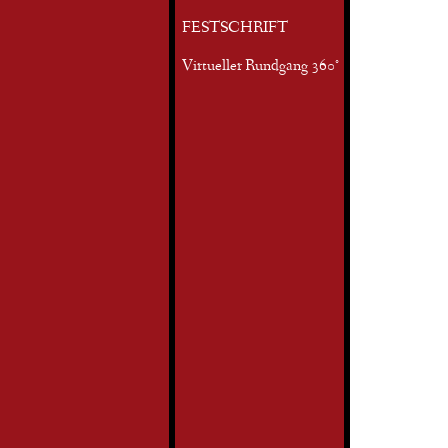
FESTSCHRIFT
Virtueller Rundgang 360°