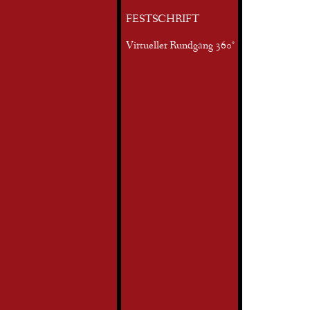
FESTSCHRIFT
Virtueller Rundgang 360°