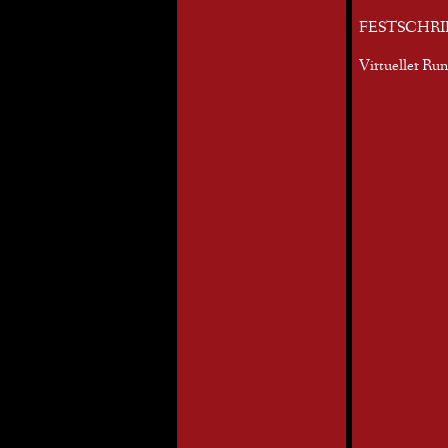
FESTSCHRI
Virtueller Ru