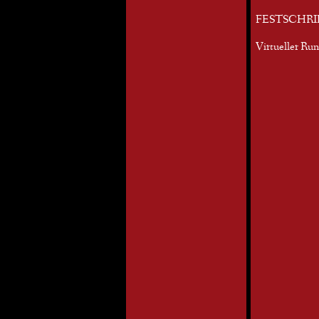
FESTSCHRI
Virtueller Ru