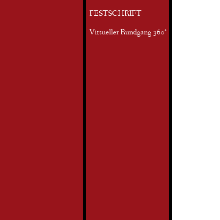
FESTSCHRIFT
Virtueller Rundgang 360°