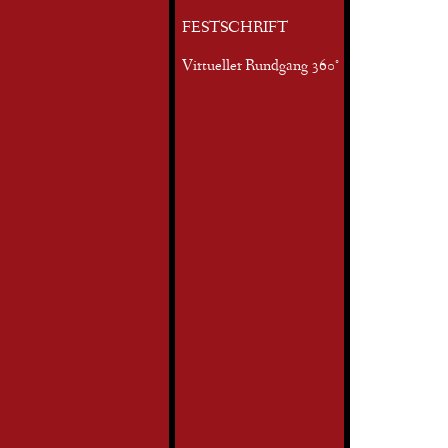
FESTSCHRIFT
Virtueller Rundgang 360°