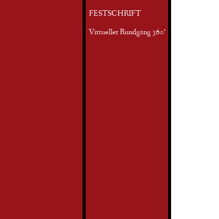
FESTSCHRIFT
Virtueller Rundgang 360°