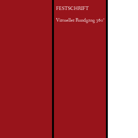
FESTSCHRIFT
Virtueller Rundgang 360°