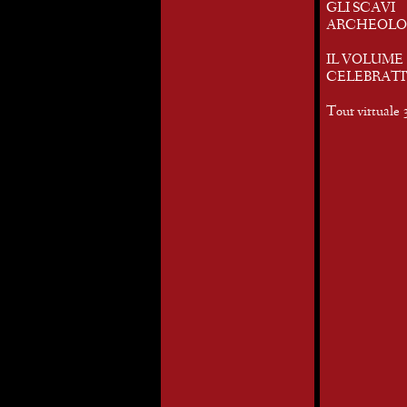
GLI SCAVI
ARCHEOLO
IL VOLUME
CELEBRAT
Tour virtuale 