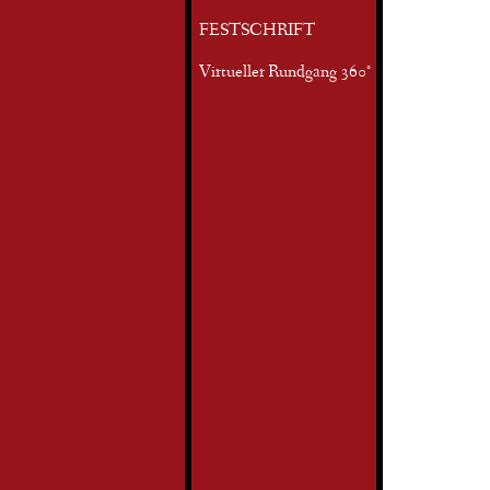
FESTSCHRIFT
Virtueller Rundgang 360°