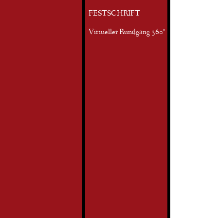
FESTSCHRIFT
Virtueller Rundgang 360°