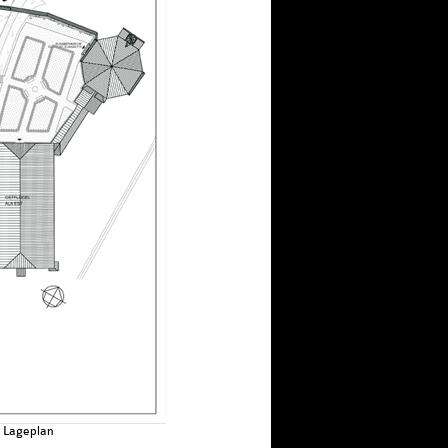
, Lageplan