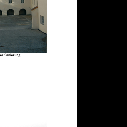
der Sanierung