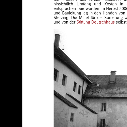
hinsichtlich Umfang und Kosten in
entsprachen. Sie wurden im Herbst 200
und Bauleitung lag in den Händen von 
Sterzing. Die Mittel für die Sanierung
und von der
Stiftung Deutschhaus
selbst