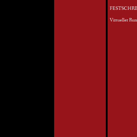
FESTSCHRI
Virtueller Ru