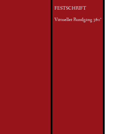
FESTSCHRIFT
Virtueller Rundgang 360°